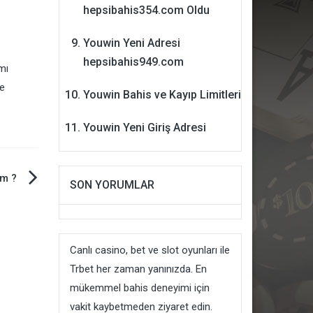
hepsibahis354.com Oldu
Youwin Yeni Adresi
hepsibahis949.com
mı
ve
Youwin Bahis ve Kayıp Limitleri
Youwin Yeni Giriş Adresi
ım ?
SON YORUMLAR
Canlı casino, bet ve slot oyunları ile
Trbet
her zaman yanınızda. En
mükemmel bahis deneyimi için
vakit kaybetmeden ziyaret edin.