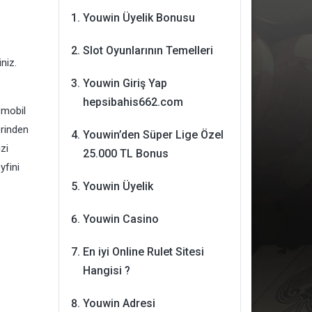
Youwin Üyelik Bonusu
Slot Oyunlarının Temelleri
niz.
Youwin Giriş Yap
hepsibahis662.com
 mobil
erinden
Youwin’den Süper Lige Özel
zi
25.000 TL Bonus
yfini
Youwin Üyelik
Youwin Casino
En iyi Online Rulet Sitesi
Hangisi ?
Youwin Adresi