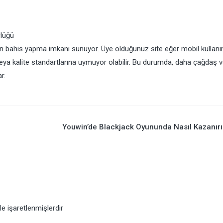
rlüğü
den bahis yapma imkanı sunuyor. Üye olduğunuz site eğer mobil kullanı
veya kalite standartlarına uymuyor olabilir. Bu durumda, daha çağdaş 
r.
Youwin’de Blackjack Oyununda Nasıl Kazanır
le işaretlenmişlerdir