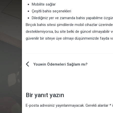
Mobilite sağlar
Çeşitli bahis seçenekleri
Dilediğiniz yer ve zamanda bahis yapabilme özgü
Birçok bahis sitesi şimdilerde mobil cihazlar üzerin
desteklemiyorsa, bu site belki de güncel olmayabilir 
güvenilir bir siteye üye olmayı düşünmenizde fayda va
Yazı
Youwin Ödemeleri Sağlam mı?
gezinmesi
Bir yanıt yazın
E-posta adresiniz yayınlanmayacak.
Gerekli alanlar
*
i