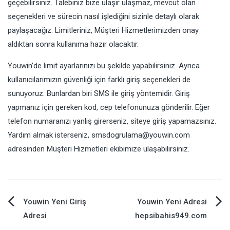
geçebilirsiniz. Talebiniz bize ulaşır ulaşmaz, mevcut olan
seçenekleri ve sürecin nasıl işlediğini sizinle detaylı olarak
paylaşacağız. Limitleriniz, Müşteri Hizmetlerimizden onay
aldıktan sonra kullanıma hazır olacaktır.
Youwin’de limit ayarlarınızı bu şekilde yapabilirsiniz. Ayrıca
kullanıcılarımızın güvenliği için farklı giriş seçenekleri de
sunuyoruz. Bunlardan biri SMS ile giriş yöntemidir. Giriş
yapmanız için gereken kod, cep telefonunuza gönderilir. Eğer
telefon numaranızı yanlış girerseniz, siteye giriş yapamazsınız.
Yardım almak isterseniz,
smsdogrulama@youwin.com
adresinden Müşteri Hizmetleri ekibimize ulaşabilirsiniz.
Yazı
Youwin Yeni Giriş
Youwin Yeni Adresi
Adresi
hepsibahis949.com
gezinmesi