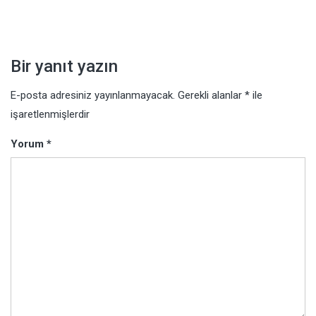
Bir yanıt yazın
E-posta adresiniz yayınlanmayacak.
Gerekli alanlar
*
ile
işaretlenmişlerdir
Yorum
*