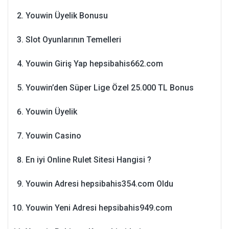
Youwin Üyelik Bonusu
Slot Oyunlarının Temelleri
Youwin Giriş Yap hepsibahis662.com
Youwin’den Süper Lige Özel 25.000 TL Bonus
Youwin Üyelik
Youwin Casino
En iyi Online Rulet Sitesi Hangisi ?
Youwin Adresi hepsibahis354.com Oldu
Youwin Yeni Adresi hepsibahis949.com