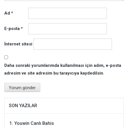
Ad
*
E-posta
*
İnternet sitesi
Daha sonraki yorumlarımda kullanılması için adım, e-posta
adresim ve site adresim bu tarayıcıya kaydedilsin.
SON YAZILAR
Youwin Canlı Bahis