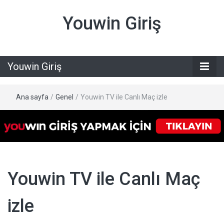
Youwin Giriş
Youwin Giriş
Ana sayfa
/
Genel
/
Youwin TV ile Canlı Maç izle
Youwin TV ile Canlı Maç
izle