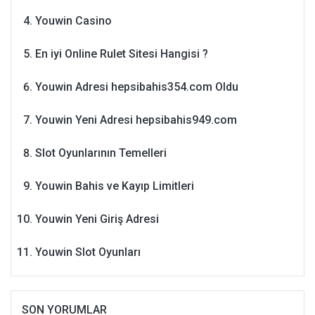
Youwin Casino
En iyi Online Rulet Sitesi Hangisi ?
Youwin Adresi hepsibahis354.com Oldu
Youwin Yeni Adresi hepsibahis949.com
Slot Oyunlarının Temelleri
Youwin Bahis ve Kayıp Limitleri
Youwin Yeni Giriş Adresi
Youwin Slot Oyunları
SON YORUMLAR