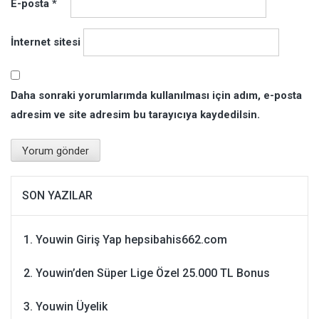
E-posta
*
İnternet sitesi
Daha sonraki yorumlarımda kullanılması için adım, e-posta
adresim ve site adresim bu tarayıcıya kaydedilsin.
SON YAZILAR
Youwin Giriş Yap hepsibahis662.com
Youwin’den Süper Lige Özel 25.000 TL Bonus
Youwin Üyelik