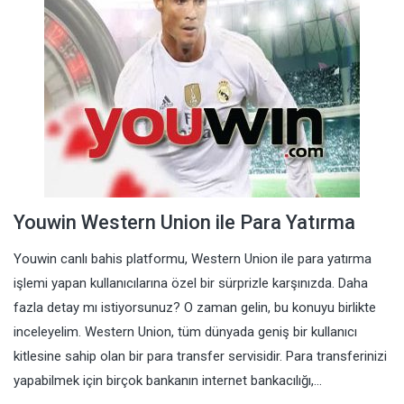
Youwin Western Union ile Para Yatırma
Youwin canlı bahis platformu, Western Union ile para yatırma
işlemi yapan kullanıcılarına özel bir sürprizle karşınızda. Daha
fazla detay mı istiyorsunuz? O zaman gelin, bu konuyu birlikte
inceleyelim. Western Union, tüm dünyada geniş bir kullanıcı
kitlesine sahip olan bir para transfer servisidir. Para transferinizi
yapabilmek için birçok bankanın internet bankacılığı,…