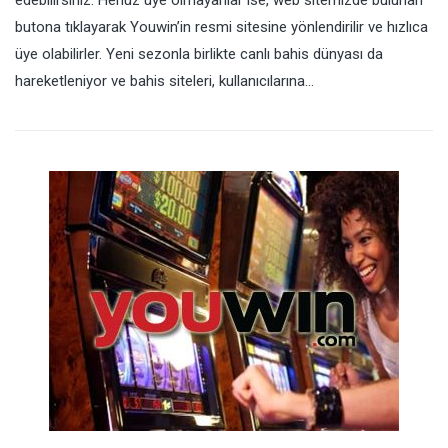
edebilirsiniz. Henüz üye olmayanlar ise, web sitemizde bulunan
butona tıklayarak Youwin’in resmi sitesine yönlendirilir ve hızlıca
üye olabilirler. Yeni sezonla birlikte canlı bahis dünyası da
hareketleniyor ve bahis siteleri, kullanıcılarına…