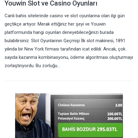
Youwin Slot ve Casino Oyunları
Canlı bahis sitelerinde casino ve slot oyunlarına olan ilgi gün
geçtikçe artıyor. Merak ettiğiniz her şeyi ve Youwin
platformunda hangi oyunları deneyebileceğinizi burada
bulabilirsiniz. Slot Oyunlarının Geçmişi İlk slot makinesi, 1891
yılında bir New York firması tarafından icat edildi. Ancak, çok
sayıda kazanma kombinasyonu, ödeme algoritması oluşturmayı
zorlaştırıyordu. Bu zorluğu…